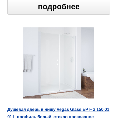
подробнее
Душевая дверь в нишу Vegas Glass EP F 2 150 01
01 L профиль белый, стекло прозрачное