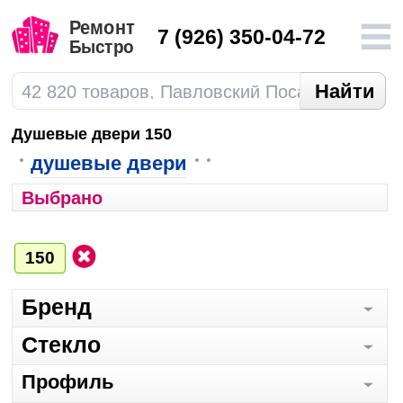
7
(926) 350-04-72
Душевые двери 150
душевые двери
Выбрано
150
Бренд
Стекло
Профиль