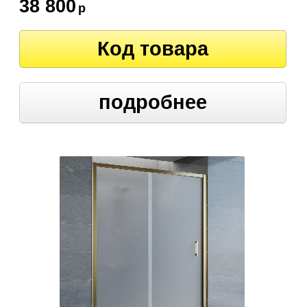
38 800
р
Код товара
подробнее