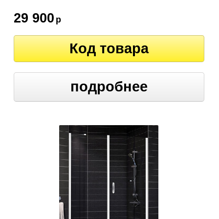
29 900
р
Код товара
подробнее