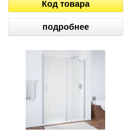
Код товара
подробнее