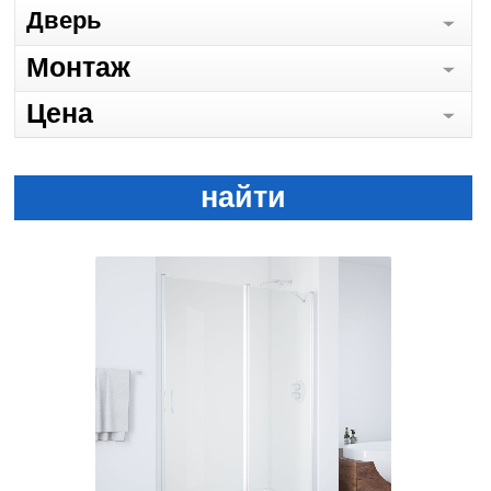
Дверь
Монтаж
Цена
найти